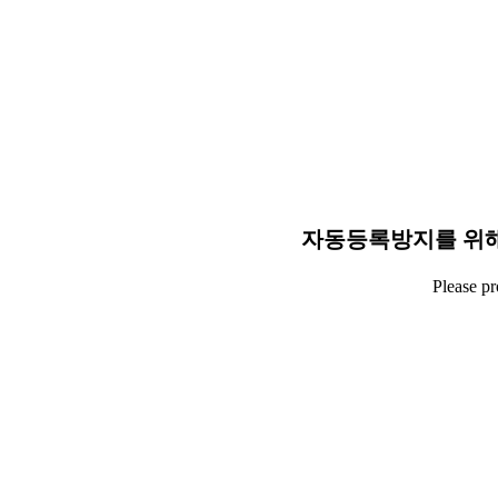
자동등록방지를 위해
Please p