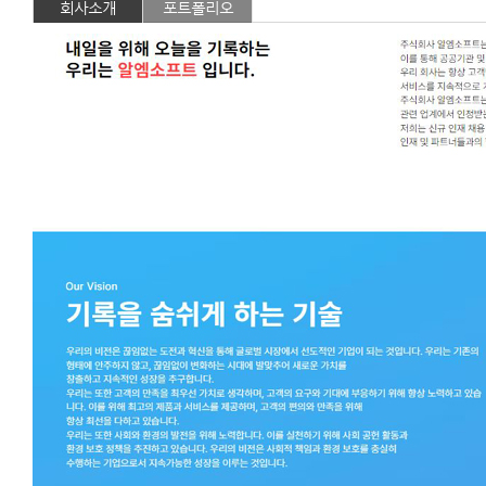
회사소개
포트폴리오