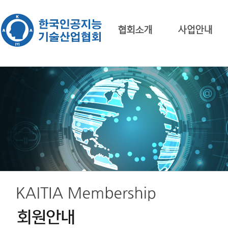
협회소개
사업안내