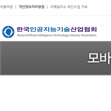
이용약관
|
개인정보처리방침
|
이메일주소 무단수집 거부