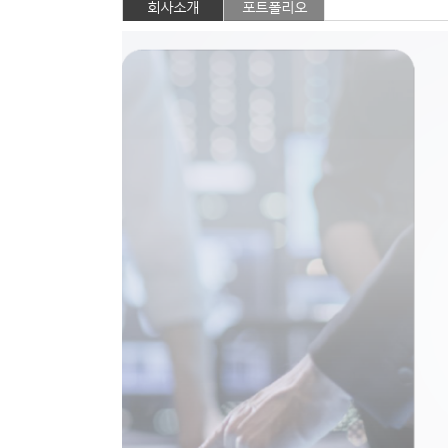
회사소개
포트폴리오